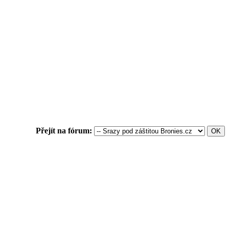
Přejít na fórum: