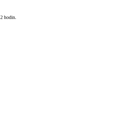
2 hodin.