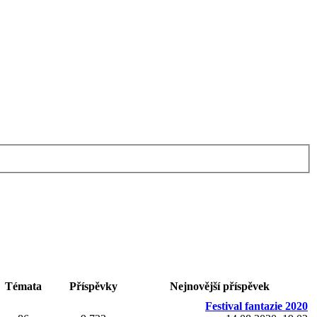
Témata
Příspěvky
Nejnovější příspěvek
Festival fantazie 2020