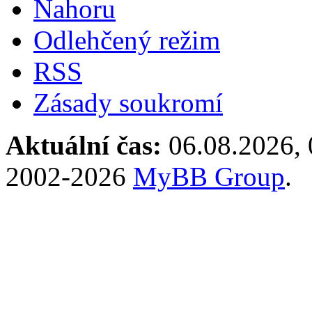
Nahoru
Odlehčený režim
RSS
Zásady soukromí
Aktuální čas:
06.08.2026, 
2002-2026
MyBB Group
.