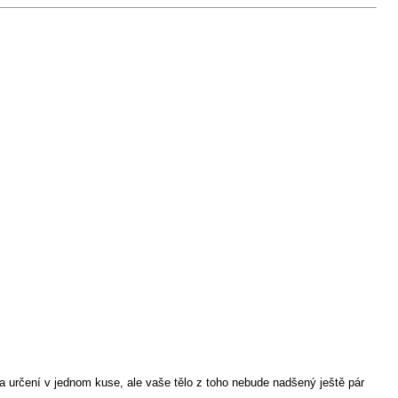
a určení v jednom kuse, ale vaše tělo z toho nebude nadšený ještě pár