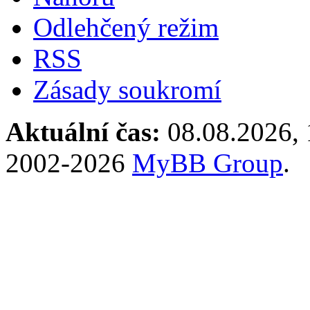
Odlehčený režim
RSS
Zásady soukromí
Aktuální čas:
08.08.2026, 
2002-2026
MyBB Group
.