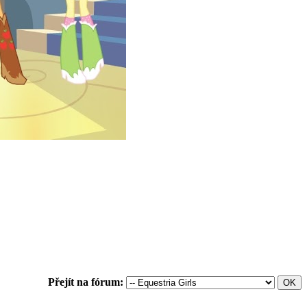
Přejít na fórum: