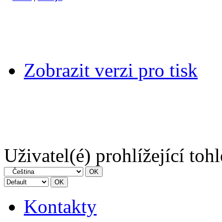
Zobrazit verzi pro tisk
Uživatel(é) prohlížející toh
Kontakty