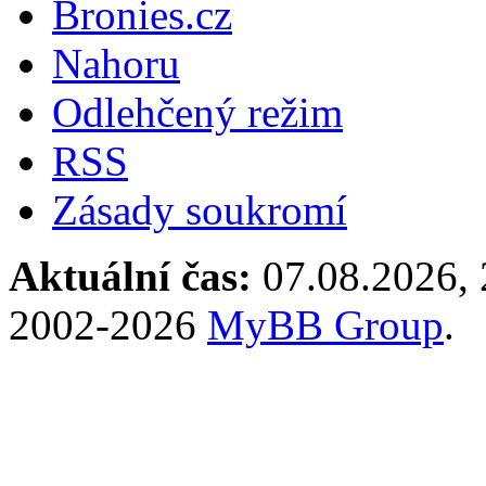
Bronies.cz
Nahoru
Odlehčený režim
RSS
Zásady soukromí
Aktuální čas:
07.08.2026, 
2002-2026
MyBB Group
.