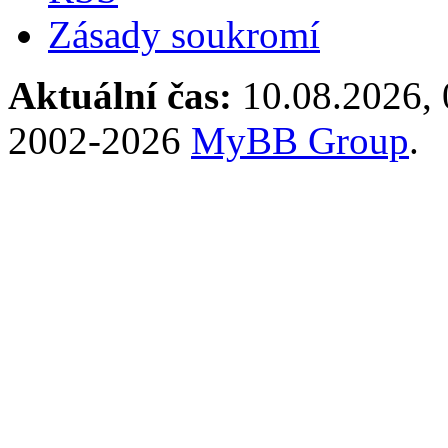
Zásady soukromí
Aktuální čas:
10.08.2026, 
2002-2026
MyBB Group
.