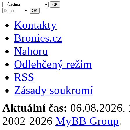
Kontakty
Bronies.cz
Nahoru
Odlehčený režim
RSS
Zásady soukromí
Aktuální čas:
06.08.2026, 
2002-2026
MyBB Group
.