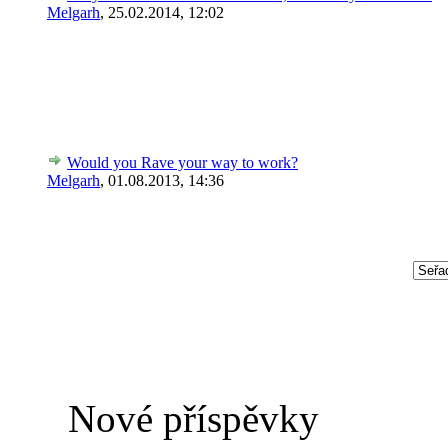
Melgarh
,
25.02.2014, 12:02
Would you Rave your way to work?
Melgarh
,
01.08.2013, 14:36
Nové příspěvky