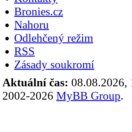
Bronies.cz
Nahoru
Odlehčený režim
RSS
Zásady soukromí
Aktuální čas:
08.08.2026, 
2002-2026
MyBB Group
.