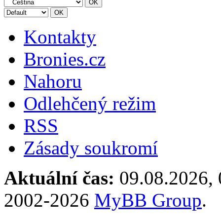
Kontakty
Bronies.cz
Nahoru
Odlehčený režim
RSS
Zásady soukromí
Aktuální čas:
09.08.2026, 
2002-2026
MyBB Group
.