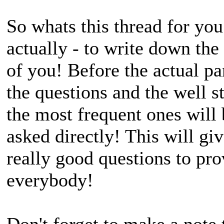
So whats this thread for yo
actually - to write down the
of you! Before the actual pa
the questions and the well s
the most frequent ones will 
asked directly! This will gi
really good questions to pro
everybody!
Don't forget to make a note